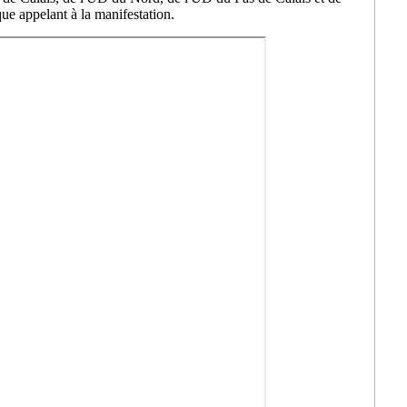
e appelant à la manifestation.