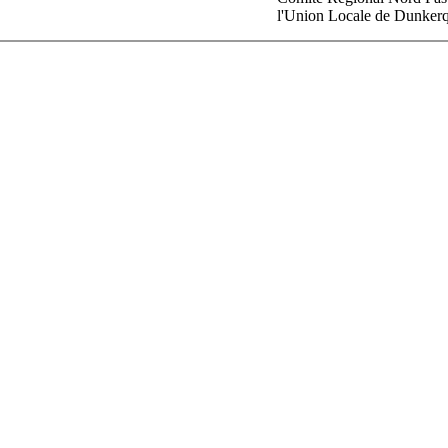
l'Union Locale de Dunkerqu