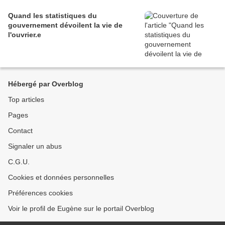
Quand les statistiques du
gouvernement dévoilent la vie de
l'ouvrier.e
Hébergé par Overblog
Top articles
Pages
Contact
Signaler un abus
C.G.U.
Cookies et données personnelles
Préférences cookies
Voir le profil de Eugène sur le portail Overblog