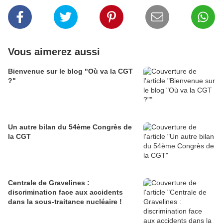
Vous aimerez aussi
Bienvenue sur le blog "Où va la CGT
?"
Un autre bilan du 54ème Congrès de
la CGT
Centrale de Gravelines :
discrimination face aux accidents
dans la sous-traitance nucléaire !