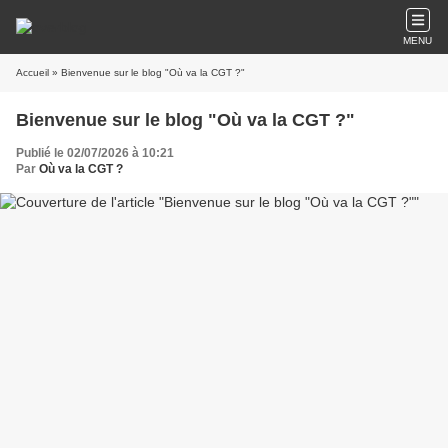
MENU
Accueil
» Bienvenue sur le blog "Où va la CGT ?"
Bienvenue sur le blog "Où va la CGT ?"
Publié le 02/07/2026 à 10:21
Par
Où va la CGT ?