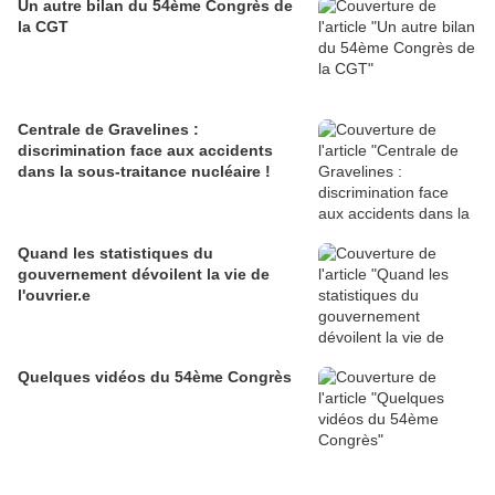
Un autre bilan du 54ème Congrès de
la CGT
Centrale de Gravelines :
discrimination face aux accidents
dans la sous-traitance nucléaire !
Quand les statistiques du
gouvernement dévoilent la vie de
l'ouvrier.e
Quelques vidéos du 54ème Congrès