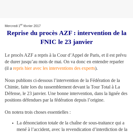
er
Mercredi 1
février 2017
Reprise du procès AZF : intervention de la
FNIC le 23 janvier
Le procès AZF a repris à la Cour d’Appel de Paris, et il est prévu
de durer jusqu’au mois de mai. On va donc en entendre reparler
(il a
repris hier avec les interventions des experts
).
Nous publions ci-dessous l’intervention de la Fédération de la
Chimie, faite lors du rassemblement devant la Tour Total à La
Défense, le 23 janvier. Une bonne intervention, dans la lignée des
positions défendues par la fédération depuis l’origine.
On notera trois choses essentielles :
La dénonciation totale de la chaîne de sous-traitance qui a
mené à l’accident, avec la revendication d’interdiction de la