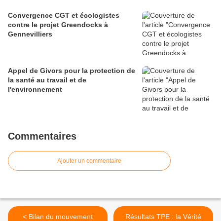
Convergence CGT et écologistes
contre le projet Greendocks à
Gennevilliers
Appel de Givors pour la protection de
la santé au travail et de
l'environnement
Commentaires
Ajouter un commentaire
< Bilan du mouvement
Résultats TPE : la Vérité