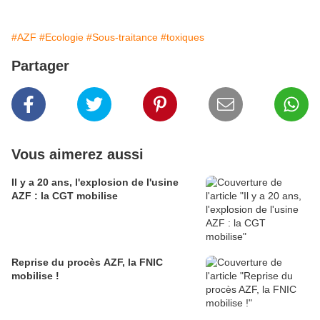
#AZF
#Ecologie
#Sous-traitance
#toxiques
Partager
Vous aimerez aussi
Il y a 20 ans, l'explosion de l'usine
AZF : la CGT mobilise
Reprise du procès AZF, la FNIC
mobilise !