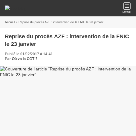
MENU
Accueil
» Reprise du procès AZF : intervention de la FNIC le 23 janvier
Reprise du procès AZF : intervention de la FNIC
le 23 janvier
Publié le 01/02/2017 à 14:41
Par
Où va la CGT ?