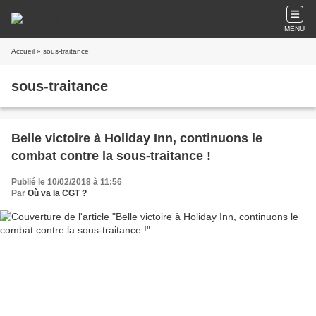
MENU
Accueil
» sous-traitance
sous-traitance
Belle victoire à Holiday Inn, continuons le
combat contre la sous-traitance !
Publié le 10/02/2018 à 11:56
Par
Où va la CGT ?