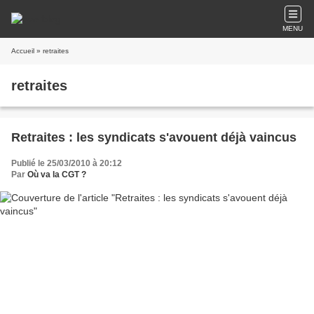
MENU
Accueil
» retraites
retraites
Retraites : les syndicats s'avouent déjà vaincus
Publié le 25/03/2010 à 20:12
Par
Où va la CGT ?