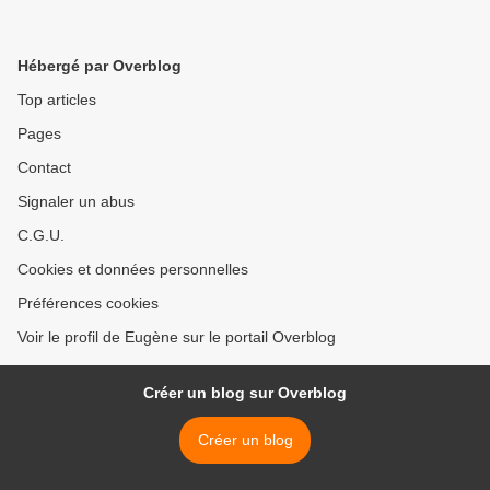
Hébergé par Overblog
Top articles
Pages
Contact
Signaler un abus
C.G.U.
Cookies et données personnelles
Préférences cookies
Voir le profil de Eugène sur le portail Overblog
Créer un blog sur Overblog
Créer un blog