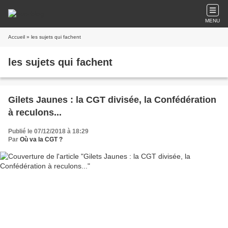
MENU
Accueil
» les sujets qui fachent
les sujets qui fachent
Gilets Jaunes : la CGT divisée, la Confédération
à reculons...
Publié le 07/12/2018 à 18:29
Par
Où va la CGT ?