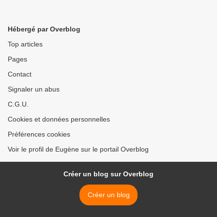
Hébergé par Overblog
Top articles
Pages
Contact
Signaler un abus
C.G.U.
Cookies et données personnelles
Préférences cookies
Voir le profil de Eugène sur le portail Overblog
Créer un blog sur Overblog
Créer un blog