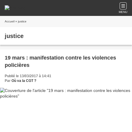
MENU
Accueil
» justice
justice
19 mars : manifestation contre les violences
policières
Publié le 13/03/2017 à 14:41
Par
Où va la CGT ?