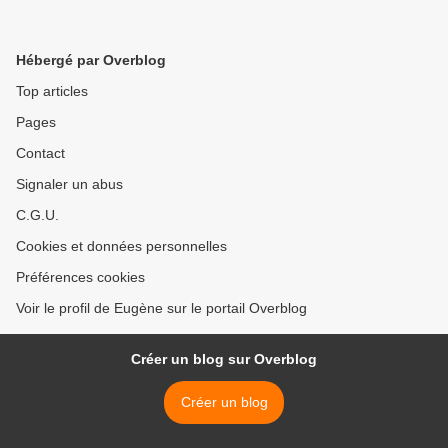
Hébergé par Overblog
Top articles
Pages
Contact
Signaler un abus
C.G.U.
Cookies et données personnelles
Préférences cookies
Voir le profil de Eugène sur le portail Overblog
Créer un blog sur Overblog
Créer un blog