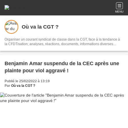
MENU
Où va la CGT ?
Organiser un courant syndical de classe dans la CGT, face à la tendance à
la CFDTisation; analyses, réactions, documents, informations diverses...
Benjamin Amar suspendu de la CEC après une
plainte pour viol aggravé !
Publié le 25/02/2022 à 13:19
Par
Où va la CGT ?