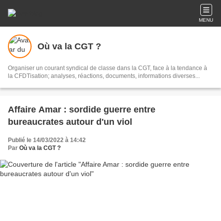
MENU
Où va la CGT ?
Organiser un courant syndical de classe dans la CGT, face à la tendance à
la CFDTisation; analyses, réactions, documents, informations diverses...
Affaire Amar : sordide guerre entre
bureaucrates autour d'un viol
Publié le 14/03/2022 à 14:42
Par
Où va la CGT ?