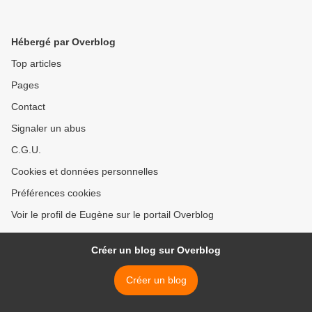
Hébergé par Overblog
Top articles
Pages
Contact
Signaler un abus
C.G.U.
Cookies et données personnelles
Préférences cookies
Voir le profil de Eugène sur le portail Overblog
Créer un blog sur Overblog
Créer un blog