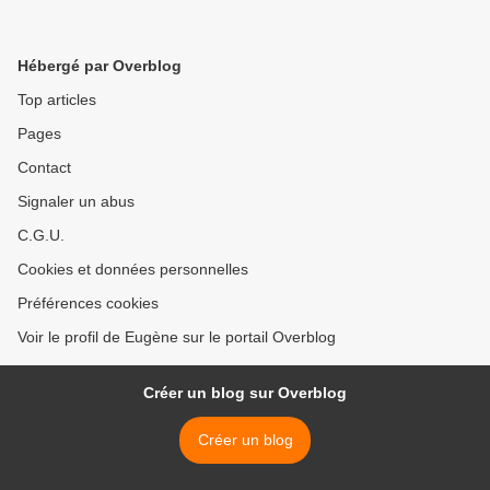
Hébergé par Overblog
Top articles
Pages
Contact
Signaler un abus
C.G.U.
Cookies et données personnelles
Préférences cookies
Voir le profil de Eugène sur le portail Overblog
Créer un blog sur Overblog
Créer un blog