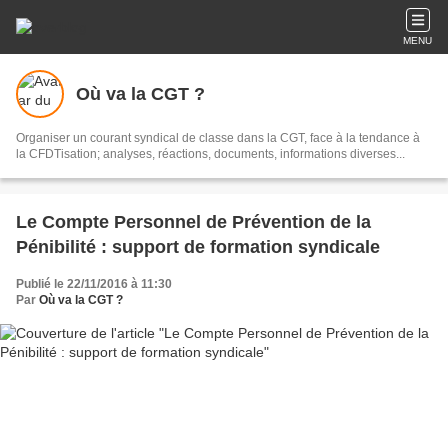
MENU
Où va la CGT ?
Organiser un courant syndical de classe dans la CGT, face à la tendance à
la CFDTisation; analyses, réactions, documents, informations diverses...
Le Compte Personnel de Prévention de la
Pénibilité : support de formation syndicale
Publié le 22/11/2016 à 11:30
Par
Où va la CGT ?