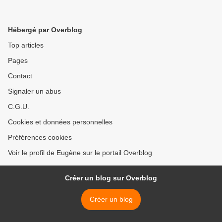
Hébergé par Overblog
Top articles
Pages
Contact
Signaler un abus
C.G.U.
Cookies et données personnelles
Préférences cookies
Voir le profil de Eugène sur le portail Overblog
Créer un blog sur Overblog
Créer un blog