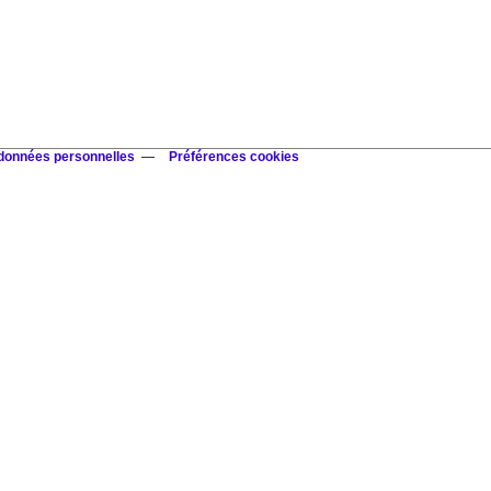
 données personnelles
Préférences cookies