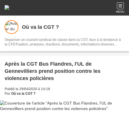
MENU
Où va la CGT ?
Organiser un courant syndical de classe dans la CGT, face à la tendance à
la CFDTisation; analyses, réactions, documents, informations diverses...
Après la CGT Bus Flandres, l'UL de
Gennevilliers prend position contre les
violences policières
Publié le 29/04/2020 à 14:18
Par
Où va la CGT ?