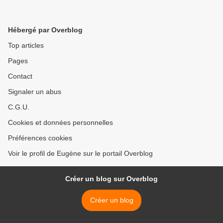
Hébergé par Overblog
Top articles
Pages
Contact
Signaler un abus
C.G.U.
Cookies et données personnelles
Préférences cookies
Voir le profil de Eugène sur le portail Overblog
Créer un blog sur Overblog
Créer un blog