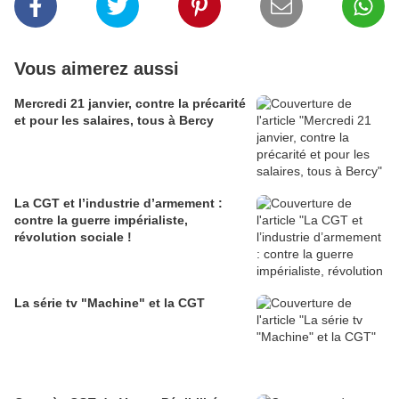
Vous aimerez aussi
Mercredi 21 janvier, contre la précarité
et pour les salaires, tous à Bercy
La CGT et l’industrie d’armement :
contre la guerre impérialiste,
révolution sociale !
La série tv "Machine" et la CGT