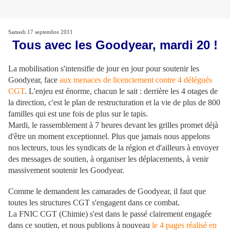
Samedi 17 septembre 2011
Tous avec les Goodyear, mardi 20 !
La mobilisation s'intensifie de jour en jour pour soutenir les
Goodyear, face
aux menaces de licenciement contre 4 délégués
CGT
. L'enjeu est énorme, chacun le sait : derrière les 4 otages de
la direction, c'est le plan de restructuration et la vie de plus de 800
familles qui est une fois de plus sur le tapis.
Mardi, le rassemblement à 7 heures devant les grilles promet déjà
d'être un moment exceptionnel. Plus que jamais nous appelons
nos lecteurs, tous les syndicats de la région et d'ailleurs à envoyer
des messages de soutien, à organiser les déplacements, à venir
massivement soutenir les Goodyear.
Comme le demandent les camarades de Goodyear, il faut que
toutes les structures CGT s'engagent dans ce combat.
La FNIC CGT (Chimie) s'est dans le passé clairement engagée
dans ce soutien, et nous publions à nouveau
le 4 pages réalisé en