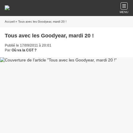
MENU
Accueil
» Tous avec les Goodyear, mardi 20 !
Tous avec les Goodyear, mardi 20 !
Publié le 17/09/2011 à 20:01
Par
Où va la CGT ?