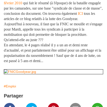
février 2010
qui fait le résumé (à l'époque) de la bataille engagée
par les camarades, sur une base "syndicale de classe et de masse",
conclusion du document. On trouvera également
ICI
tous les
articles de ce blog relatifs à la lutte des Goodyear.
Aujourd'hui à nouveau, il faut que la FNIC se mouille et s'engage
pour Mardi, appelle tous les syndicats à participer à la
mobilisation qui doit permettre de bloquer la procédure.
Qu'attend-elle au juste ???
En attendant, le 4 pages réalisé il y a un an et demi reste
d'actualité, et peut parfaitement être utilisé pour un affichage et la
popularisation du rassemblement ! Sauf que de 4 ans de lutte, on
est passé à 5 ans et demi...
#Emploi
Partager