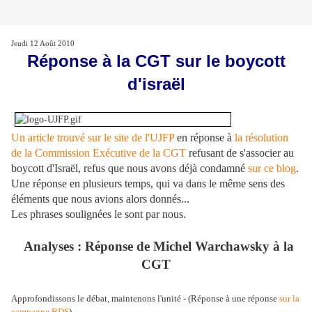
Jeudi 12 Août 2010
Réponse à la CGT sur le boycott
d'israël
Un article trouvé sur le site de l'UJFP
en réponse à
la résolution
de la Commission Exécutive de la CGT
refusant de s'associer au
boycott d'Israël, refus que nous avons déjà condamné
sur ce blog
.
Une réponse en plusieurs temps, qui va dans le même sens des
éléments que nous avions alors donnés...
Les phrases soulignées le sont par nous.
Analyses : Réponse de Michel Warchawsky à la
CGT
Approfondissons le débat, maintenons l'unité - (Réponse à une réponse
sur la
campagne BDS
)