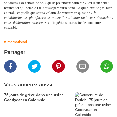
solidaires » des choix de ceux qu’ils prétendent soutenir. C’est la un débat
récurent et qui, semble-t-il, nous sépare sur le fond. Ce qui n’exclue pas, bien
entendu, et quelle que soit ta volonté de remettre en question
« la
cohabitation, les plateformes, les collectifs nationaux ou locaux, des actions
et des déclarations communes »
, l’impérieuse nécessité de combattre
ensemble.
#International
Partager
Vous aimerez aussi
75 jours de grève dans une usine
Goodyear en Colombie