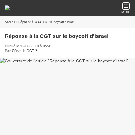
MENU
Accueil
» Réponse à la CGT sur le boycott d'israël
Réponse à la CGT sur le boycott d'israël
Publié le 12/08/2010 à 05:43
Par
Où va la CGT ?