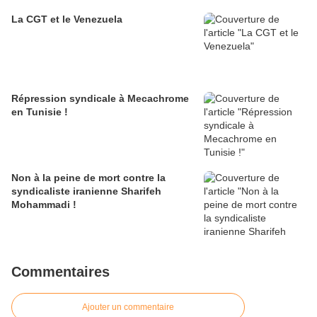
La CGT et le Venezuela
Répression syndicale à Mecachrome
en Tunisie !
Non à la peine de mort contre la
syndicaliste iranienne Sharifeh
Mohammadi !
Commentaires
Ajouter un commentaire