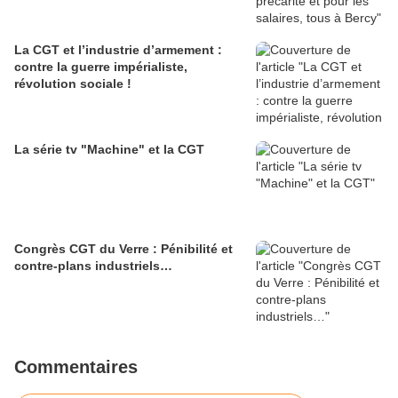
La CGT et l’industrie d’armement :
contre la guerre impérialiste,
révolution sociale !
La série tv "Machine" et la CGT
Congrès CGT du Verre : Pénibilité et
contre-plans industriels…
Commentaires