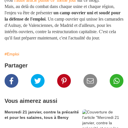
(voir
l'autre article publié ce même jour
sur ce blog).
Mais, au delà du combat dans chaque usine et chaque région,
l'enjeu va être de présenter
un camp ouvrier uni et soudé pour
la défense de l'emploi
. Un camp ouvrier qui unisse les camarades
d'Aulnay, de Valenciennes, de Madrid et d'ailleurs, pour les
intérêts ouvriers, contre la restructuration capitaliste. C'est cela
qu'il faut préparer maintenant, c'est l'actualité du jour.
#Emploi
Partager
Vous aimerez aussi
Mercredi 21 janvier, contre la précarité
et pour les salaires, tous à Bercy