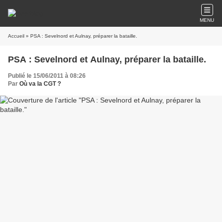
MENU
Accueil
» PSA : Sevelnord et Aulnay, préparer la bataille.
PSA : Sevelnord et Aulnay, préparer la bataille.
Publié le 15/06/2011 à 08:26
Par
Où va la CGT ?