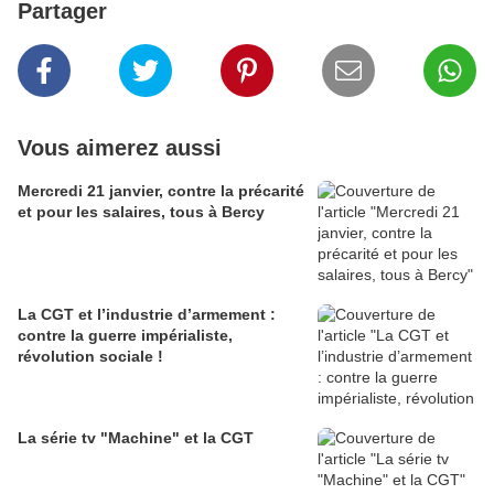
Partager
Vous aimerez aussi
Mercredi 21 janvier, contre la précarité
et pour les salaires, tous à Bercy
La CGT et l’industrie d’armement :
contre la guerre impérialiste,
révolution sociale !
La série tv "Machine" et la CGT