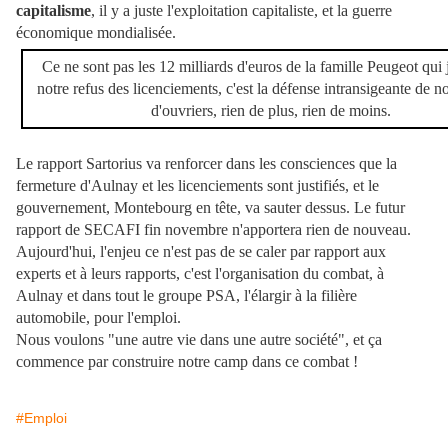
capitalisme
, il y a juste l'exploitation capitaliste, et la guerre
économique mondialisée.
Ce ne sont pas les 12 milliards d'euros de la famille Peugeot qui j
notre refus des licenciements, c'est la défense intransigeante de no
d'ouvriers, rien de plus, rien de moins.
Le rapport Sartorius va renforcer dans les consciences que la
fermeture d'Aulnay et les licenciements sont justifiés, et le
gouvernement, Montebourg en tête, va sauter dessus. Le futur
rapport de SECAFI fin novembre n'apportera rien de nouveau.
Aujourd'hui, l'enjeu ce n'est pas de se caler par rapport aux
experts et à leurs rapports, c'est l'organisation du combat, à
Aulnay et dans tout le groupe PSA, l'élargir à la filière
automobile, pour l'emploi.
Nous voulons "une autre vie dans une autre société", et ça
commence par construire notre camp dans ce combat !
#Emploi