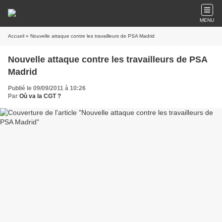
MENU
Accueil
» Nouvelle attaque contre les travailleurs de PSA Madrid
Nouvelle attaque contre les travailleurs de PSA
Madrid
Publié le 09/09/2011 à 10:26
Par
Où va la CGT ?