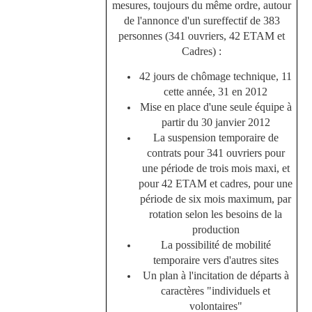
mesures, toujours du même ordre, autour
de l'annonce d'un sureffectif de 383
personnes (341 ouvriers, 42 ETAM et
Cadres) :
42 jours de chômage technique, 11
cette année, 31 en 2012
Mise en place d'une seule équipe à
partir du 30 janvier 2012
La suspension temporaire de
contrats pour 341 ouvriers pour
une période de trois mois maxi, et
pour 42 ETAM et cadres, pour une
période de six mois maximum, par
rotation selon les besoins de la
production
La possibilité de mobilité
temporaire vers d'autres sites
Un plan à l'incitation de départs à
caractères "individuels et
volontaires"