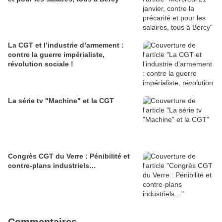
La CGT et l’industrie d’armement :
contre la guerre impérialiste,
révolution sociale !
La série tv "Machine" et la CGT
Congrès CGT du Verre : Pénibilité et
contre-plans industriels…