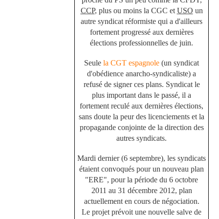
CCP
, plus ou moins la CGC et
USO
un
autre syndicat réformiste qui a d'ailleurs
fortement progressé aux dernières
élections professionnelles de juin.
Seule
la CGT espagnole
(un syndicat
d'obédience anarcho-syndicaliste) a
refusé de signer ces plans. Syndicat le
plus important dans le passé, il a
fortement reculé aux dernières élections,
sans doute la peur des licenciements et la
propagande conjointe de la direction des
autres syndicats.
Mardi dernier (6 septembre), les syndicats
étaient convoqués pour un nouveau plan
"ERE", pour la période du 6 octobre
2011 au 31 décembre 2012, plan
actuellement en cours de négociation.
Le projet prévoit une nouvelle salve de