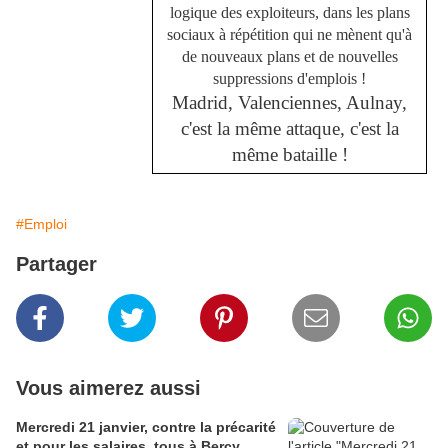
logique des exploiteurs, dans les plans
sociaux à répétition qui ne mènent qu'à
de nouveaux plans et de nouvelles
suppressions d'emplois !
Madrid, Valenciennes, Aulnay,
c'est la même attaque, c'est la
même bataille !
#Emploi
Partager
Vous aimerez aussi
Mercredi 21 janvier, contre la précarité
et pour les salaires, tous à Bercy