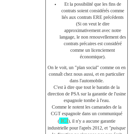
Et la possibilité que les fins de
contrats soient considérés comme
liés aux contrats ERE précédents
(Si on veut le dire
approximativement avec notre
langage, le non renouvellement des
contrats précaires est considéré
comme un licenciement
économique).
On le voit, un "plan social" comme on en
connaît chez nous aussi, et en particulier
dans l'automobile.
C'est à dire que tout le baratin de la
direction de PSA sur la garantie de l'usine
espagnole tombe à l'eau.
Comme le notent les camarades de la
CGT espagnole dans un communiqué
ICI
(
), il n'y a aucune garantie
industrielle pour l'après 2012, et
"puisque