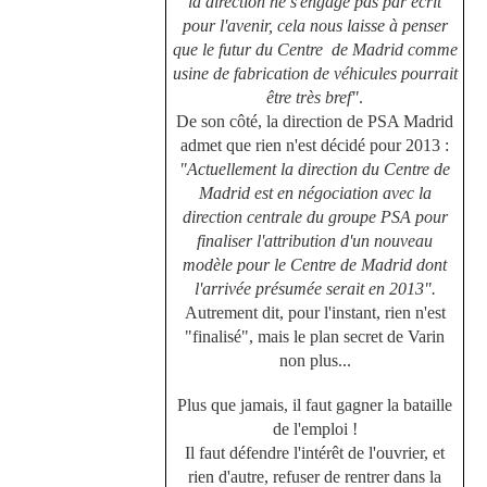
la direction ne s'engage pas par écrit
pour l'avenir, cela nous laisse à penser
que le futur du Centre de Madrid comme
usine de fabrication de véhicules pourrait
être très bref"
.
De son côté, la direction de PSA Madrid
admet que rien n'est décidé pour 2013 :
"Actuellement la direction du Centre de
Madrid est en négociation avec la
direction centrale du groupe PSA pour
finaliser l'attribution d'un nouveau
modèle pour le Centre de Madrid dont
l'arrivée présumée serait en 2013".
Autrement dit, pour l'instant, rien n'est
"finalisé", mais le plan secret de Varin
non plus...
Plus que jamais, il faut gagner la bataille
de l'emploi !
Il faut défendre l'intérêt de l'ouvrier, et
rien d'autre, refuser de rentrer dans la