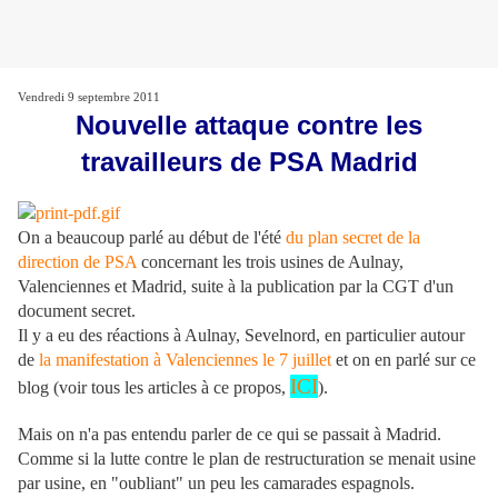
Vendredi 9 septembre 2011
Nouvelle attaque contre les
travailleurs de PSA Madrid
On a beaucoup parlé au début de l'été
du plan secret de la
direction de PSA
concernant les trois usines de Aulnay,
Valenciennes et Madrid, suite à la publication par la CGT d'un
document secret.
Il y a eu des réactions à Aulnay, Sevelnord, en particulier autour
de
la manifestation à Valenciennes le 7 juillet
et on en parlé sur ce
ICI
blog (voir tous les articles à ce propos,
).
Mais on n'a pas entendu parler de ce qui se passait à Madrid.
Comme si la lutte contre le plan de restructuration se menait usine
par usine, en "oubliant" un peu les camarades espagnols.