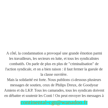
A côté, la condamnation a provoqué une grande émotion parmi
les travailleurs, les secteurs en lutte, et tous les syndicalistes
combatifs. On parle de plus en plus de "criminalisation" de
l'action syndicale, et on a bien raison : il faut fermer la gueule de
la classe ouvrière.
Mais la solidarité est forte. Nous publions ci-dessous plusieurs
messages de soutien, ceux de Philips Dreux, de Goodyear
Amiens et du LKP. Tous les camarades, tous les syndicats doivent
en débattre et soutenir les Conti ! On peut envoyer les messages à
continental-cgt@wanadoo.fr