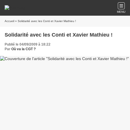
MENU
Accueil
» Solidarité avec les Conti et Xavier Mathieu !
Solidarité avec les Conti et Xavier Mathieu !
Publié le 04/09/2009 à 18:22
Par
Où va la CGT ?