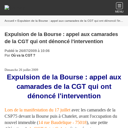
MENU
Accueil
» Expulsion de la Bourse : appel aux camarades de la CGT qui ont dénoncé l'intervention
Expulsion de la Bourse : appel aux camarades
de la CGT qui ont dénoncé l'intervention
Publié le 26/07/2009 à 10:06
Par
Où va la CGT ?
Dimanche 26 juillet 2009
Expulsion de la Bourse : appel aux
camarades de la CGT qui ont
dénoncé l'intervention
Lors de la manifestation du 17 juillet
avec les camarades de la
CSP75 devant la Bourse puis à Chatelet, avant l'occupation du
nouvel immeuble (
14 rue Baudelique - 75018
), une petite