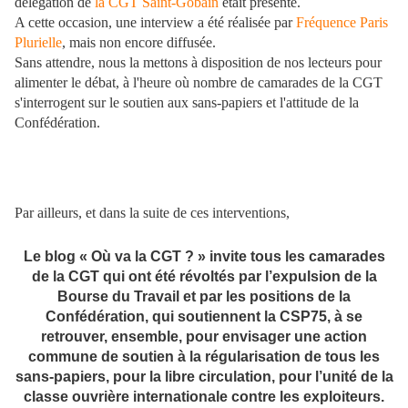
délégation de
la CGT Saint-Gobain
était présente.
A cette occasion, une interview a été réalisée par
Fréquence Paris
Plurielle
, mais non encore diffusée.
Sans attendre, nous la mettons à disposition de nos lecteurs pour
alimenter le débat, à l'heure où nombre de camarades de la CGT
s'interrogent sur le soutien aux sans-papiers et l'attitude de la
Confédération.
Par ailleurs, et dans la suite de ces interventions,
Le blog « Où va la CGT ? » invite tous les camarades
de la CGT qui ont été révoltés par l’expulsion de la
Bourse du Travail et par les positions de la
Confédération, qui soutiennent la CSP75, à se
retrouver, ensemble, pour envisager une action
commune de soutien à la régularisation de tous les
sans-papiers, pour la libre circulation, pour l’unité de la
classe ouvrière internationale contre les exploiteurs.