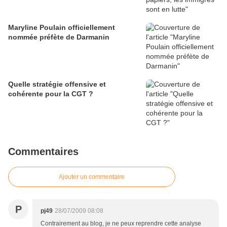
Maryline Poulain officiellement
nommée préfète de Darmanin
Quelle stratégie offensive et
cohérente pour la CGT ?
Commentaires
Ajouter un commentaire
P
pj49
28/07/2009 08:08
Contrairement au blog, je ne peux reprendre cette analyse