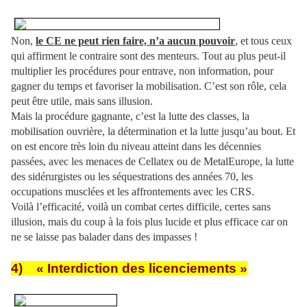
Non,
le CE ne peut rien faire, n’a aucun pouvoir
, et tous ceux
qui affirment le contraire sont des menteurs. Tout au plus peut-il
multiplier les procédures pour entrave, non information, pour
gagner du temps et favoriser la mobilisation. C’est son rôle, cela
peut être utile, mais sans illusion.
Mais la procédure gagnante, c’est la lutte des classes, la
mobilisation ouvrière, la détermination et la lutte jusqu’au bout. Et
on est encore très loin du niveau atteint dans les décennies
passées, avec les menaces de Cellatex ou de MetalEurope, la lutte
des sidérurgistes ou les séquestrations des années 70, les
occupations musclées et les affrontements avec les CRS.
Voilà l’efficacité, voilà un combat certes difficile, certes sans
illusion, mais du coup à la fois plus lucide et plus efficace car on
ne se laisse pas balader dans des impasses !
4) « Interdiction des licenciements »