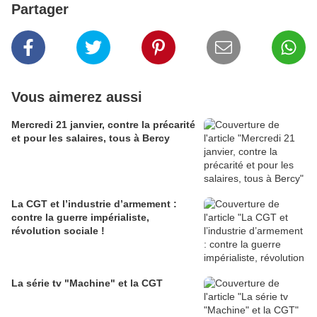
Partager
Vous aimerez aussi
Mercredi 21 janvier, contre la précarité
et pour les salaires, tous à Bercy
La CGT et l’industrie d’armement :
contre la guerre impérialiste,
révolution sociale !
La série tv "Machine" et la CGT