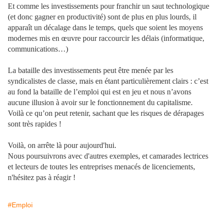
Et comme les investissements pour franchir un saut technologique
(et donc gagner en productivité) sont de plus en plus lourds, il
apparaît un décalage dans le temps, quels que soient les moyens
modernes mis en œuvre pour raccourcir les délais (informatique,
communications…)
La bataille des investissements peut être menée par les
syndicalistes de classe, mais en étant particulièrement clairs : c’est
au fond la bataille de l’emploi qui est en jeu et nous n’avons
aucune illusion à avoir sur le fonctionnement du capitalisme.
Voilà ce qu’on peut retenir, sachant que les risques de dérapages
sont très rapides !
Voilà, on arrête là pour aujourd'hui.
Nous poursuivrons avec d'autres exemples, et camarades lectrices
et lecteurs de toutes les entreprises menacés de licenciements,
n'hésitez pas à réagir !
#Emploi