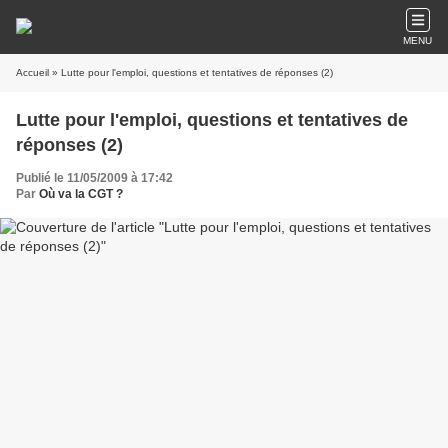
MENU
Accueil
» Lutte pour l'emploi, questions et tentatives de réponses (2)
Lutte pour l'emploi, questions et tentatives de
réponses (2)
Publié le 11/05/2009 à 17:42
Par
Où va la CGT ?