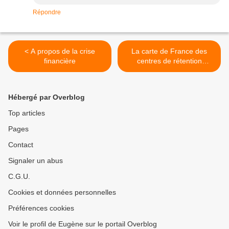
Répondre
< A propos de la crise
La carte de France des
financière
centres de rétention
administratifs >
Hébergé par Overblog
Top articles
Pages
Contact
Signaler un abus
C.G.U.
Cookies et données personnelles
Préférences cookies
Voir le profil de Eugène sur le portail Overblog