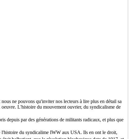
 nous ne pouvons qu'inviter nos lecteurs à lire plus en détail sa
 oeuvre. L'histoire du mouvement ouvrier, du syndicalisme de
ris depuis par des générations de militants radicaux, et plus que
e l'histoire du syndicalime IWW aux USA. Ils en ont le droit,