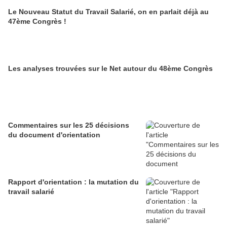
Le Nouveau Statut du Travail Salarié, on en parlait déjà au
47ème Congrès !
Les analyses trouvées sur le Net autour du 48ème Congrès
Commentaires sur les 25 décisions
du document d'orientation
Rapport d'orientation : la mutation du
travail salarié