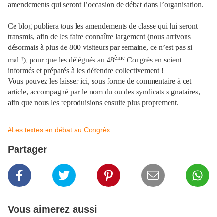
amendements qui seront l’occasion de débat dans l’organisation.
Ce blog publiera tous les amendements de classe qui lui seront
transmis, afin de les faire connaître largement (nous arrivons
désormais à plus de 800 visiteurs par semaine, ce n’est pas si
ème
mal !), pour que les délégués au 48
Congrès en soient
informés et préparés à les défendre collectivement !
Vous pouvez les laisser ici, sous forme de commentaire à cet
article, accompagné par le nom du ou des syndicats signataires,
afin que nous les reproduisions ensuite plus proprement.
#Les textes en débat au Congrès
Partager
Vous aimerez aussi