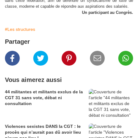
dans cette fédération, afin de défendre un syndicalisme de lutte de
classe, moderne et capable de répondre aux aspirations des salariés.
Un participant au Congrès.
#Les structures
Partager
Vous aimerez aussi
44 militantes et militants exclus de la
CGT 31 sans vote, débat ni
consultation
Violences sexistes DANS la CGT : le
procès qui n’aurait pas dû avoir lieu