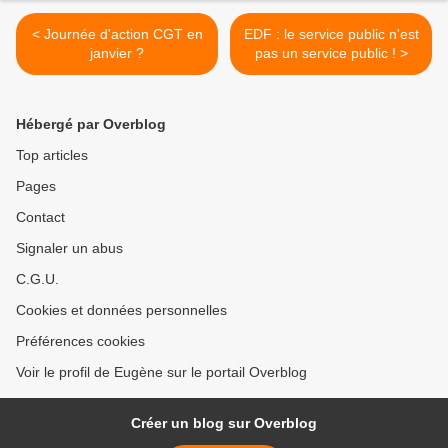
< Journée d'action CGT en
EDF : le service public n'est
janvier ?
pas un service public ! >
Hébergé par Overblog
Top articles
Pages
Contact
Signaler un abus
C.G.U.
Cookies et données personnelles
Préférences cookies
Voir le profil de Eugène sur le portail Overblog
Créer un blog sur Overblog