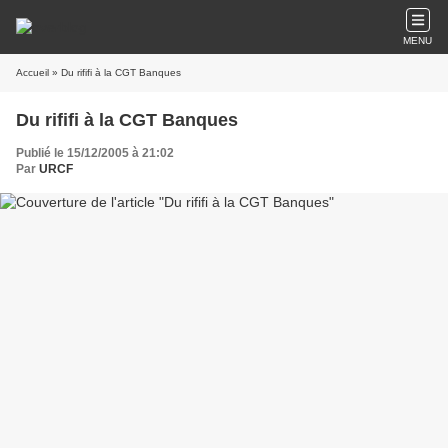
MENU
Accueil
» Du rififi à la CGT Banques
Du rififi à la CGT Banques
Publié le 15/12/2005 à 21:02
Par
URCF