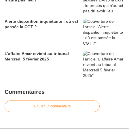
n’aura pas lieu !
Alerte disparition inquiétante : où est
passée la CGT ?
L'affaire Amar revient au tribunal
Mercredi 5 février 2025
Commentaires
Ajouter un commentaire