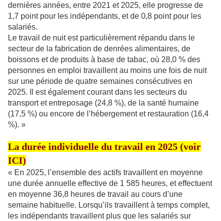
dernières années, entre 2021 et 2025, elle progresse de
1,7 point pour les indépendants, et de 0,8 point pour les
salariés.
Le travail de nuit est particulièrement répandu dans le
secteur de la fabrication de denrées alimentaires, de
boissons et de produits à base de tabac, où 28,0 % des
personnes en emploi travaillent au moins une fois de nuit
sur une période de quatre semaines consécutives en
2025. Il est également courant dans les secteurs du
transport et entreposage (24,8 %), de la santé humaine
(17,5 %) ou encore de l’hébergement et restauration (16,4
%). »
La durée individuelle du travail en 2025 (voir
ICI
)
« En 2025, l’ensemble des actifs travaillent en moyenne
une durée annuelle effective de 1 585 heures, et effectuent
en moyenne 36,8 heures de travail au cours d’une
semaine habituelle. Lorsqu’ils travaillent à temps complet,
les indépendants travaillent plus que les salariés sur