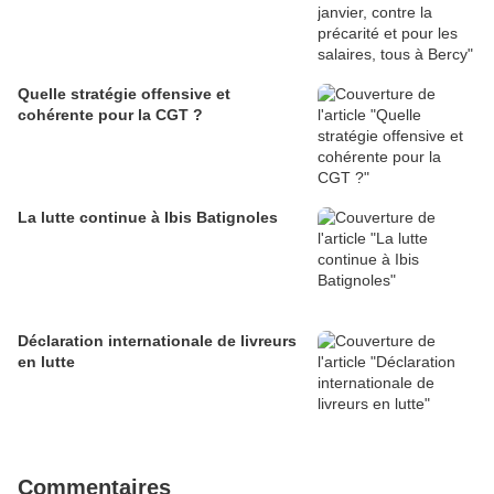
Quelle stratégie offensive et
cohérente pour la CGT ?
La lutte continue à Ibis Batignoles
Déclaration internationale de livreurs
en lutte
Commentaires