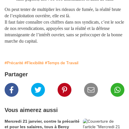
On peut tenter de multiplier les rideaux de fumée, la réalité brute
de l’exploitation ouvrière, elle est là.
Il faut faire connaître ces chiffres dans nos syndicats, c’est le socle
de nos revendications, appuyées sur la réalité et la défense
intransigeante de l’intérêt ouvrier, sans se préoccuper de la bonne
marche du capital.
#Précarité
#Flexibilité
#Temps de Travail
Partager
Vous aimerez aussi
Mercredi 21 janvier, contre la précarité
et pour les salaires, tous à Bercy