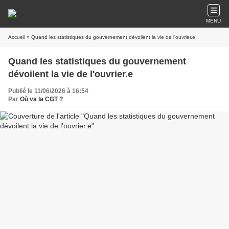
MENU
Accueil
» Quand les statistiques du gouvernement dévoilent la vie de l'ouvrier.e
Quand les statistiques du gouvernement
dévoilent la vie de l'ouvrier.e
Publié le 11/06/2026 à 16:54
Par
Où va la CGT ?