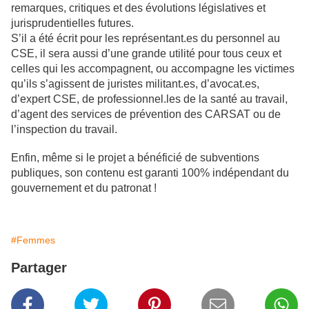
remarques, critiques et des évolutions législatives et
jurisprudentielles futures.
S’il a été écrit pour les représentant.es du personnel au
CSE, il sera aussi d’une grande utilité pour tous ceux et
celles qui les accompagnent, ou accompagne les victimes
qu’ils s’agissent de juristes militant.es, d’avocat.es,
d’expert CSE, de professionnel.les de la santé au travail,
d’agent des services de prévention des CARSAT ou de
l’inspection du travail.
Enfin, même si le projet a bénéficié de subventions
publiques, son contenu est garanti 100% indépendant du
gouvernement et du patronat !
#Femmes
Partager