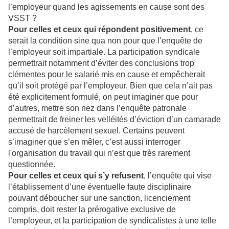
l’employeur quand les agissements en cause sont des
VSST ?
Pour celles et ceux qui répondent positivement
, ce
serait la condition sine qua non pour que l’enquête de
l’employeur soit impartiale. La participation syndicale
permettrait notamment d’éviter des conclusions trop
clémentes pour le salarié mis en cause et empêcherait
qu’il soit protégé par l’employeur. Bien que cela n’ait pas
été explicitement formulé, on peut imaginer que pour
d’autres, mettre son nez dans l’enquête patronale
permettrait de freiner les velléités d’éviction d’un camarade
accusé de harcèlement sexuel. Certains peuvent
s’imaginer que s’en mêler, c’est aussi interroger
l'organisation du travail qui n’est que très rarement
questionnée.
Pour celles et ceux qui s’y refusent
, l’enquête qui vise
l’établissement d’une éventuelle faute disciplinaire
pouvant déboucher sur une sanction, licenciement
compris, doit rester la prérogative exclusive de
l’employeur, et la participation de syndicalistes à une telle