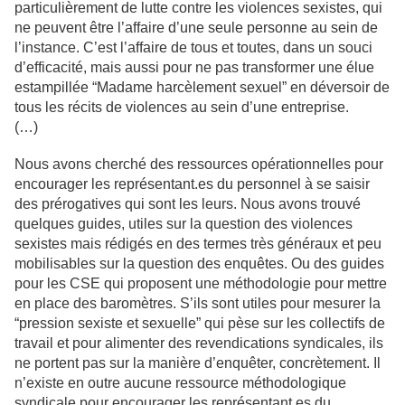
particulièrement de lutte contre les violences sexistes, qui
ne peuvent être l’affaire d’une seule personne au sein de
l’instance. C’est l’affaire de tous et toutes, dans un souci
d’efficacité, mais aussi pour ne pas transformer une élue
estampillée “Madame harcèlement sexuel” en déversoir de
tous les récits de violences au sein d’une entreprise.
(…)
Nous avons cherché des ressources opérationnelles pour
encourager les représentant.es du personnel à se saisir
des prérogatives qui sont les leurs. Nous avons trouvé
quelques guides, utiles sur la question des violences
sexistes mais rédigés en des termes très généraux et peu
mobilisables sur la question des enquêtes. Ou des guides
pour les CSE qui proposent une méthodologie pour mettre
en place des baromètres. S’ils sont utiles pour mesurer la
“pression sexiste et sexuelle” qui pèse sur les collectifs de
travail et pour alimenter des revendications syndicales, ils
ne portent pas sur la manière d’enquêter, concrètement. Il
n’existe en outre aucune ressource méthodologique
syndicale pour encourager les représentant.es du