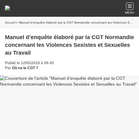
MENU
Accueil
» Manuel d’enquête élaboré par la CGT Normandie concernant les Violences Sexistes et Sexuelles au Travail
Manuel d’enquête élaboré par la CGT Normandie
concernant les Violences Sexistes et Sexuelles
au Travail
Publié le 12/05/2026 à 09:45
Par
Où va la CGT ?