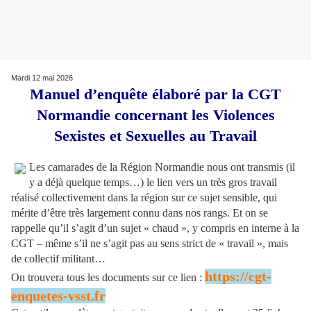
Mardi 12 mai 2026
Manuel d’enquête élaboré par la CGT
Normandie concernant les Violences
Sexistes et Sexuelles au Travail
Les camarades de la Région Normandie nous ont transmis (il
y a déjà quelque temps…) le lien vers un très gros travail
réalisé collectivement dans la région sur ce sujet sensible, qui
mérite d’être très largement connu dans nos rangs. Et on se
rappelle qu’il s’agit d’un sujet « chaud », y compris en interne à la
CGT – même s’il ne s’agit pas au sens strict de « travail », mais
de collectif militant…
https://cgt-
On trouvera tous les documents sur ce lien :
enquetes-vsst.fr