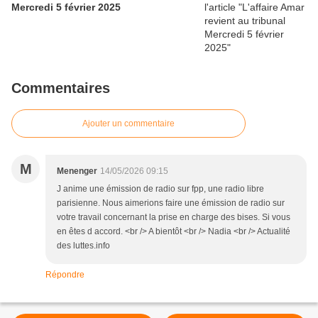
Mercredi 5 février 2025
Commentaires
Ajouter un commentaire
M
Menenger
14/05/2026 09:15
J anime une émission de radio sur fpp, une radio libre
parisienne. Nous aimerions faire une émission de radio sur
votre travail concernant la prise en charge des bises. Si vous
en êtes d accord. <br /> A bientôt <br /> Nadia <br /> Actualité
des luttes.info
Répondre