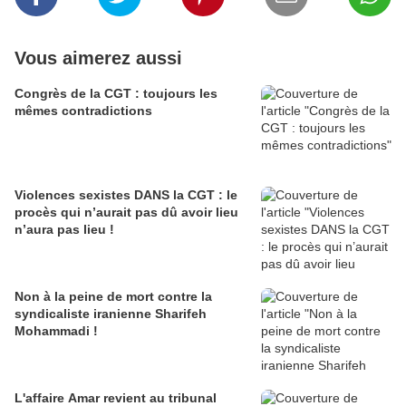
Vous aimerez aussi
Congrès de la CGT : toujours les
mêmes contradictions
Violences sexistes DANS la CGT : le
procès qui n’aurait pas dû avoir lieu
n’aura pas lieu !
Non à la peine de mort contre la
syndicaliste iranienne Sharifeh
Mohammadi !
L'affaire Amar revient au tribunal