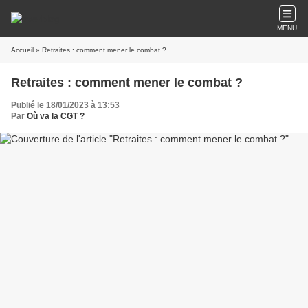
MENU
Accueil
» Retraites : comment mener le combat ?
Retraites : comment mener le combat ?
Publié le 18/01/2023 à 13:53
Par
Où va la CGT ?