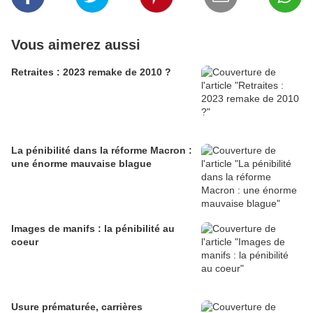
Vous aimerez aussi
Retraites : 2023 remake de 2010 ?
La pénibilité dans la réforme Macron :
une énorme mauvaise blague
Images de manifs : la pénibilité au
coeur
Usure prématurée, carrières