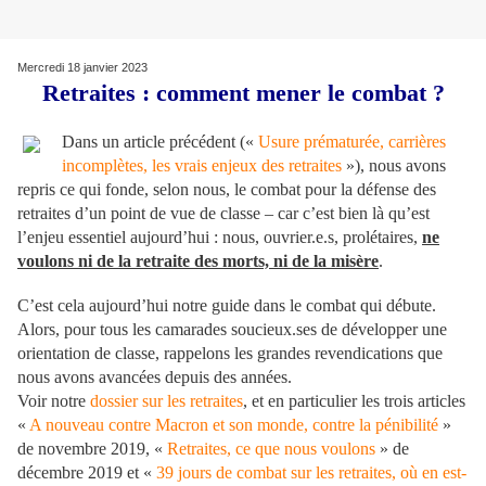
Mercredi 18 janvier 2023
Retraites : comment mener le combat ?
Dans un article précédent («
Usure prématurée, carrières
incomplètes, les vrais enjeux des retraites
»), nous avons
repris ce qui fonde, selon nous, le combat pour la défense des
retraites d’un point de vue de classe – car c’est bien là qu’est
l’enjeu essentiel aujourd’hui : nous, ouvrier.e.s, prolétaires,
ne
voulons ni de la retraite des morts, ni de la misère
.
C’est cela aujourd’hui notre guide dans le combat qui débute.
Alors, pour tous les camarades soucieux.ses de développer une
orientation de classe, rappelons les grandes revendications que
nous avons avancées depuis des années.
Voir notre
dossier sur les retraites
, et en particulier les trois articles
«
A nouveau contre Macron et son monde, contre la pénibilité
»
de novembre 2019, «
Retraites, ce que nous voulons
» de
décembre 2019 et «
39 jours de combat sur les retraites, où en est-