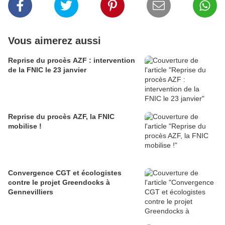
Vous aimerez aussi
Reprise du procès AZF : intervention
de la FNIC le 23 janvier
Reprise du procès AZF, la FNIC
mobilise !
Convergence CGT et écologistes
contre le projet Greendocks à
Gennevilliers