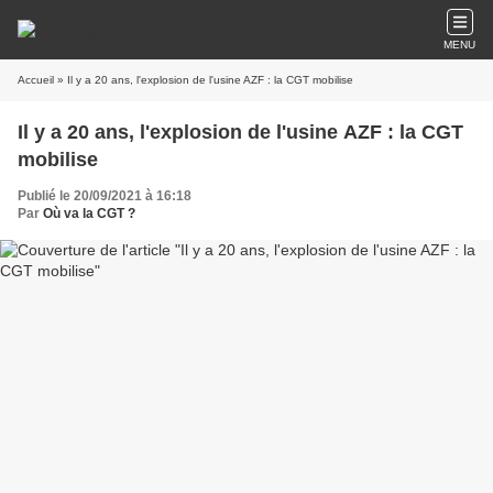
MENU
Accueil
» Il y a 20 ans, l'explosion de l'usine AZF : la CGT mobilise
Il y a 20 ans, l'explosion de l'usine AZF : la CGT
mobilise
Publié le 20/09/2021 à 16:18
Par
Où va la CGT ?