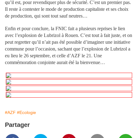
qu’il est, pour revendiquer plus de sécurité. C’est un premier pas.
Il reste à contester le mode de production capitaliste et ses choix
de production, qui sont tout sauf neutres…
Enfin et pour conclure, la FNIC fait a plusieurs reprises le lien
avec l’explosion de Lubrizol à Rouen. C’est tout à fait juste, et on
peut regretter qu’il n’ait pas été possible d’imaginer une initiative
commune pour l’occasion, sachant que l’explosion de Lubrizol a
eu lieu le 26 septembre, et celle d’AZF le 21. Une
commémoration conjointe aurait été la bienvenue…
#AZF
#Ecologie
Partager