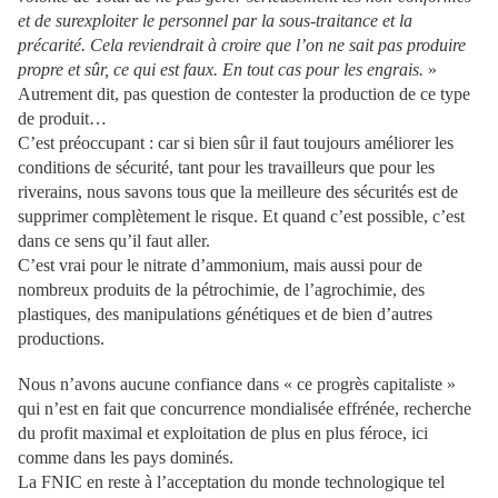
et de surexploiter le personnel par la sous-traitance et la
précarité. Cela reviendrait à croire que l’on ne sait pas produire
propre et sûr, ce qui est faux. En tout cas pour les engrais.
»
Autrement dit, pas question de contester la production de ce type
de produit…
C’est préoccupant : car si bien sûr il faut toujours améliorer les
conditions de sécurité, tant pour les travailleurs que pour les
riverains, nous savons tous que la meilleure des sécurités est de
supprimer complètement le risque. Et quand c’est possible, c’est
dans ce sens qu’il faut aller.
C’est vrai pour le nitrate d’ammonium, mais aussi pour de
nombreux produits de la pétrochimie, de l’agrochimie, des
plastiques, des manipulations génétiques et de bien d’autres
productions.
Nous n’avons aucune confiance dans « ce progrès capitaliste »
qui n’est en fait que concurrence mondialisée effrénée, recherche
du profit maximal et exploitation de plus en plus féroce, ici
comme dans les pays dominés.
La FNIC en reste à l’acceptation du monde technologique tel