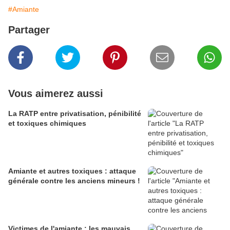
#Amiante
Partager
Vous aimerez aussi
La RATP entre privatisation, pénibilité
et toxiques chimiques
Amiante et autres toxiques : attaque
générale contre les anciens mineurs !
Victimes de l'amiante : les mauvais