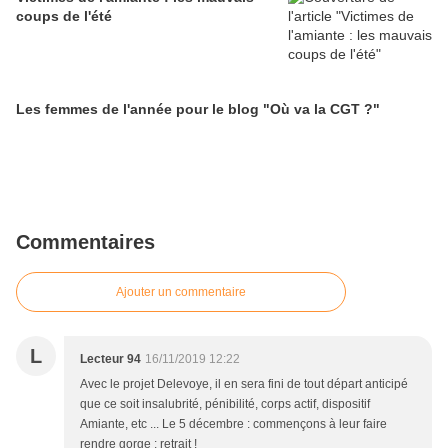
coups de l'été
Les femmes de l'année pour le blog "Où va la CGT ?"
Commentaires
Ajouter un commentaire
L
Lecteur 94
16/11/2019 12:22
Avec le projet Delevoye, il en sera fini de tout départ anticipé
que ce soit insalubrité, pénibilité, corps actif, dispositif
Amiante, etc ... Le 5 décembre : commençons à leur faire
rendre gorge : retrait !