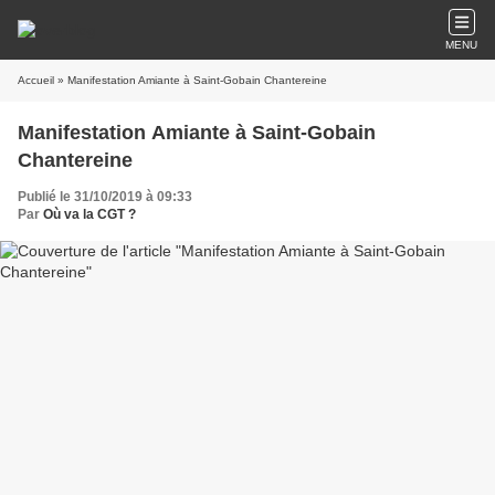
MENU
Accueil
» Manifestation Amiante à Saint-Gobain Chantereine
Manifestation Amiante à Saint-Gobain
Chantereine
Publié le 31/10/2019 à 09:33
Par
Où va la CGT ?