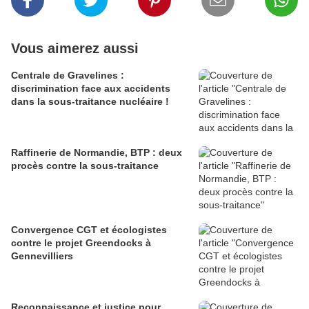
Vous aimerez aussi
Centrale de Gravelines :
discrimination face aux accidents
dans la sous-traitance nucléaire !
Raffinerie de Normandie, BTP : deux
procès contre la sous-traitance
Convergence CGT et écologistes
contre le projet Greendocks à
Gennevilliers
Reconnaissance et justice pour