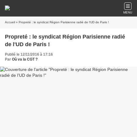
MENU
Accueil
» Propreté : le syndicat Région Parisienne radié de l'UD de Paris !
Propreté : le syndicat Région Parisienne radié
de l'UD de Paris !
Publié le 12/11/2016 à 17:16
Par
Où va la CGT ?