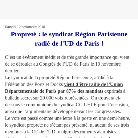
Samedi 12 novembre 2016
Propreté : le syndicat Région Parisienne
radié de l'UD de Paris !
C’est un événement inédit et de très grande importance qui vient
de se dérouler au Congrès de l’UD de Paris le 10 novembre
dernier.
Le syndicat de la propreté Région Parisienne, affilié à la
Fédération des Ports et Docks
vient d’être radié de l’Union
Départementale de Paris par 87% des mandats
exprimés à
bulletin secret sur 20 000 voix représentées. On trouvera ci-
dessous le communiqué du syndicat CGT-HPE pour l’occasion,
ainsi que l’argumentaire développé devant les congressistes.
Le vote est passé comme une lettre à la poste en une demi-heure,
le syndicat propreté ne s’étant pas présenté, ni aucun de ses trois
membres à la CE de l’UD, malgré des rumeurs alarmistes