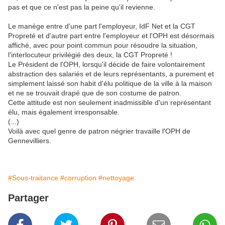
pas et que ce n'est pas la peine qu'il revienne.
Le manège entre d'une part l'employeur, IdF Net et la CGT
Propreté et d'autre part entre l'employeur et l'OPH est désormais
affiché, avec pour point commun pour résoudre la situation,
l'interlocuteur privilégié des deux, la CGT Propreté !
Le Président de l'OPH, lorsqu'il décide de faire volontairement
abstraction des salariés et de leurs représentants, a purement et
simplement laissé son habit d'élu politique de la ville à la maison
et ne se trouvait drapé que de son costume de patron.
Cette attitude est non seulement inadmissible d'un représentant
élu, mais également irresponsable.
(...)
Voilà avec quel genre de patron négrier travaille l'OPH de
Gennevilliers.
#Sous-traitance
#corruption
#nettoyage
Partager