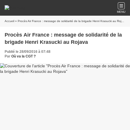
MENU
Accueil
» Procès Air France : message de solidarité de la brigade Henri Krasucki au Rojava
Procès Air France : message de solidarité de la
brigade Henri Krasucki au Rojava
Publié le 28/09/2016 à 07:48
Par
Où va la CGT ?