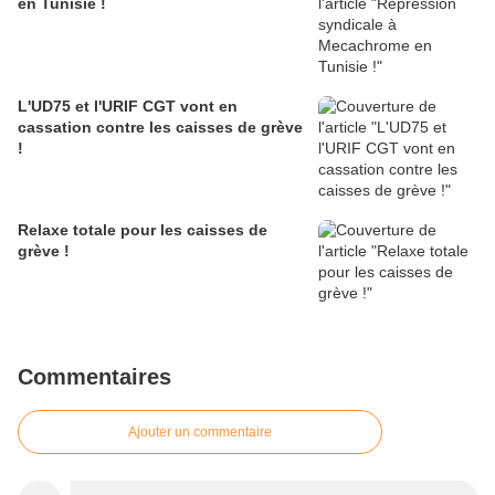
en Tunisie !
L'UD75 et l'URIF CGT vont en
cassation contre les caisses de grève
!
Relaxe totale pour les caisses de
grève !
Commentaires
Ajouter un commentaire