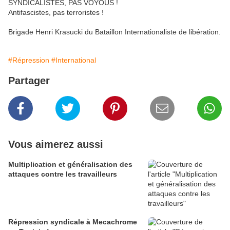
SYNDICALISTES, PAS VOYOUS !
Antifascistes, pas terroristes !
Brigade Henri Krasucki du Bataillon Internationaliste de libération.
#Répression
#International
Partager
Vous aimerez aussi
Multiplication et généralisation des
attaques contre les travailleurs
Répression syndicale à Mecachrome