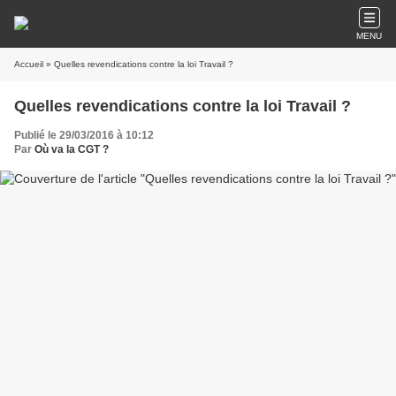
MENU
Accueil
» Quelles revendications contre la loi Travail ?
Quelles revendications contre la loi Travail ?
Publié le 29/03/2016 à 10:12
Par
Où va la CGT ?