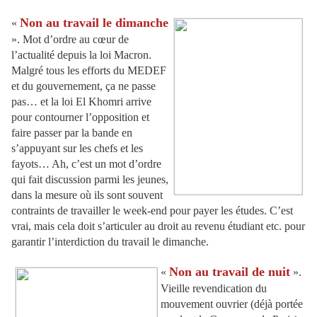
Non au travail le dimanche
«
». Mot d’ordre au cœur de
l’actualité depuis la loi Macron.
Malgré tous les efforts du MEDEF
et du gouvernement, ça ne passe
pas… et la loi El Khomri arrive
pour contourner l’opposition et
faire passer par la bande en
s’appuyant sur les chefs et les
fayots… Ah, c’est un mot d’ordre
qui fait discussion parmi les jeunes,
dans la mesure où ils sont souvent
contraints de travailler le week-end pour payer les études. C’est
vrai, mais cela doit s’articuler au droit au revenu étudiant etc. pour
garantir l’interdiction du travail le dimanche.
Non au travail de nuit
«
».
Vieille revendication du
mouvement ouvrier (déjà portée