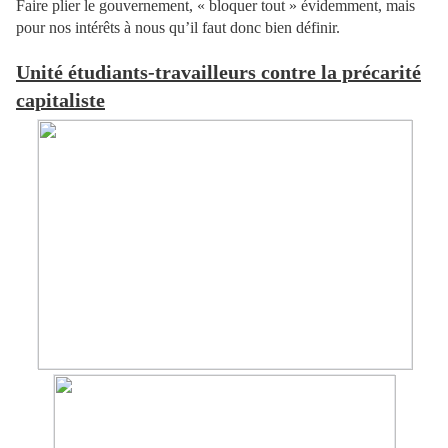
Faire plier le gouvernement, « bloquer tout » évidemment, mais
pour nos intérêts à nous qu’il faut donc bien définir.
Unité étudiants-travailleurs contre la précarité
capitaliste