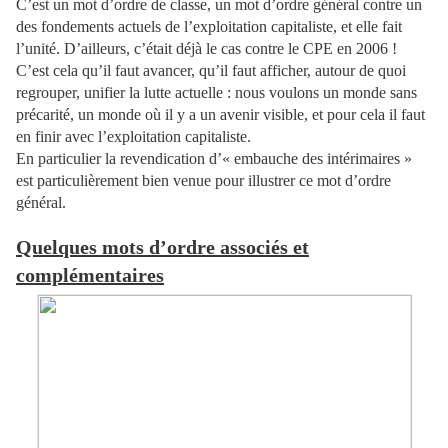
C’est un mot d’ordre de classe, un mot d’ordre général contre un
des fondements actuels de l’exploitation capitaliste, et elle fait
l’unité. D’ailleurs, c’était déjà le cas contre le CPE en 2006 !
C’est cela qu’il faut avancer, qu’il faut afficher, autour de quoi
regrouper, unifier la lutte actuelle : nous voulons un monde sans
précarité, un monde où il y a un avenir visible, et pour cela il faut
en finir avec l’exploitation capitaliste.
En particulier la revendication d’« embauche des intérimaires »
est particulièrement bien venue pour illustrer ce mot d’ordre
général.
Quelques mots d’ordre associés et
complémentaires