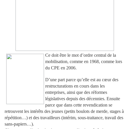
Ce doit être le mot d’ordre central de la
mobilisation, comme en 1968, comme lors
du CPE en 2006.
D’une part parce qu’elle est au cœur des
restructurations en cours dans les
entreprises, ainsi que des réformes
législatives depuis des décennies. Ensuite
parce que dans cette revendication se
retrouvent les intérêts des jeunes (petits boulots de merde, stages à
répétition…) et des travailleurs (intérim, sous-traitance, travail des
sans-papiers…).