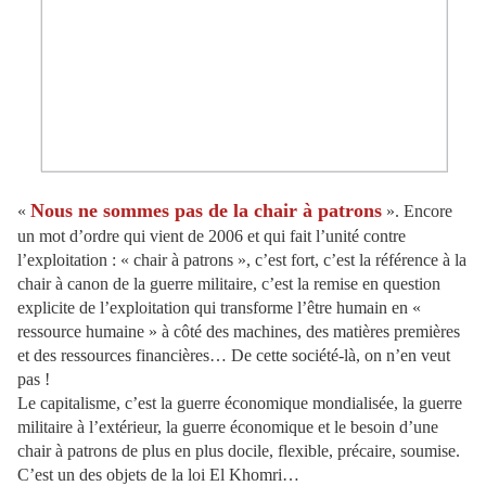
Nous ne sommes pas de la chair à patrons
«
». Encore
un mot d’ordre qui vient de 2006 et qui fait l’unité contre
l’exploitation : « chair à patrons », c’est fort, c’est la référence à la
chair à canon de la guerre militaire, c’est la remise en question
explicite de l’exploitation qui transforme l’être humain en «
ressource humaine » à côté des machines, des matières premières
et des ressources financières… De cette société-là, on n’en veut
pas !
Le capitalisme, c’est la guerre économique mondialisée, la guerre
militaire à l’extérieur, la guerre économique et le besoin d’une
chair à patrons de plus en plus docile, flexible, précaire, soumise.
C’est un des objets de la loi El Khomri…