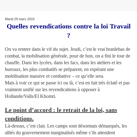
Mardi 29 mars 2016
Quelles revendications contre la loi Travail
?
On va rentrer dans le vif du sujet. Jeudi, c’est le vrai branlebas de
combat, la mobilisation générale, pour de bon, on a fini le tour de
chauffe. Dans les lycées, dans les facs, dans les ateliers et les
bureaux, les plus combatifs se préparent, en espérant une
mobilisation massive et combative – ce qu’elle sera.
Mais à voir ce qui se passe ici ou là, c’est en fait très éclaté et pas
vraiment unifié sur les revendications à opposer à
Hollande/Valls/El Khomri.
Le point d’accord : le retrait de la loi, sans
conditions.
Là-dessus, c’est clair. Les camps sont désormais démarqués, les
alliés du gouvernement marginalisés même s’ils attendent