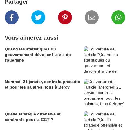
Partager
Vous aimerez aussi
Quand les statistiques du
gouvernement dévoilent la vie de
l'ouvrier.e
Mercredi 21 janvier, contre la précarité
et pour les salaires, tous à Bercy
Quelle stratégie offensive et
cohérente pour la CGT ?