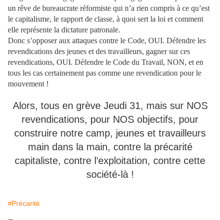
un rêve de bureaucrate réformiste qui n’a rien compris à ce qu’est
le capitalisme, le rapport de classe, à quoi sert la loi et comment
elle représente la dictature patronale.
Donc s’opposer aux attaques contre le Code, OUI. Défendre les
revendications des jeunes et des travailleurs, gagner sur ces
revendications, OUI. Défendre le Code du Travail, NON, et en
tous les cas certainement pas comme une revendication pour le
mouvement !
Alors, tous en grève Jeudi 31, mais sur NOS
revendications, pour NOS objectifs, pour
construire notre camp, jeunes et travailleurs
main dans la main, contre la précarité
capitaliste, contre l’exploitation, contre cette
société-là !
#Précarité