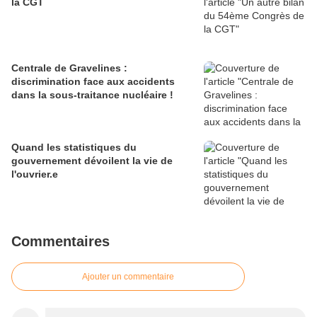
la CGT
Centrale de Gravelines :
discrimination face aux accidents
dans la sous-traitance nucléaire !
Quand les statistiques du
gouvernement dévoilent la vie de
l'ouvrier.e
Commentaires
Ajouter un commentaire