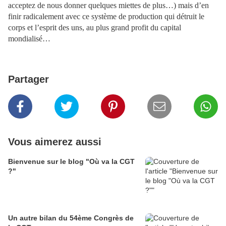
acceptez de nous donner quelques miettes de plus…) mais d’en
finir radicalement avec ce système de production qui détruit le
corps et l’esprit des uns, au plus grand profit du capital
mondialisé…
Partager
Vous aimerez aussi
Bienvenue sur le blog "Où va la CGT
?"
Un autre bilan du 54ème Congrès de